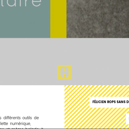
FÉLICIEN ROPS SANS 
différents outils de
lette numérique,