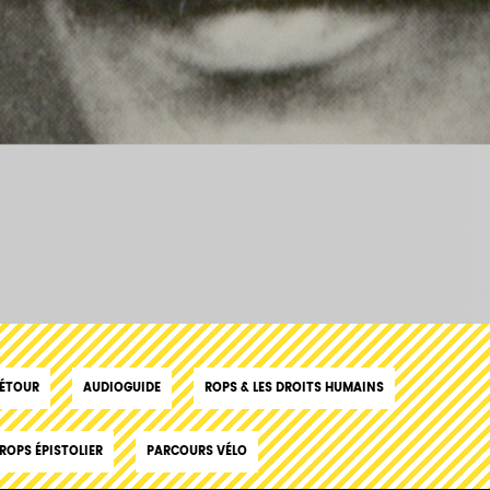
DÉTOUR
AUDIOGUIDE
ROPS & LES DROITS HUMAINS
ROPS ÉPISTOLIER
PARCOURS VÉLO