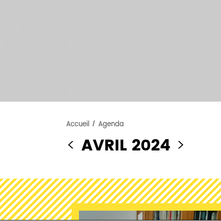
Accueil
/
Agenda
<
AVRIL 2024
>