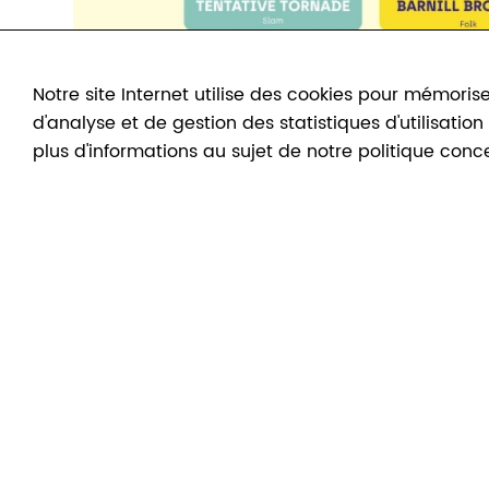
Notre site Internet utilise des cookies pour mémorise
d'analyse et de gestion des statistiques d'utilisatio
plus d'informations au sujet de notre politique conc