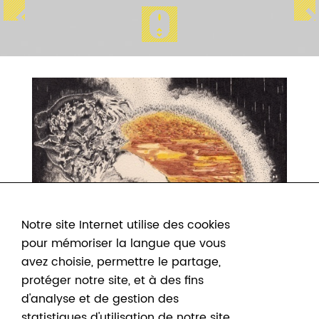
Notre site Internet utilise des cookies
pour mémoriser la langue que vous
avez choisie, permettre le partage,
protéger notre site, et à des fins
d'analyse et de gestion des
statistiques d'utilisation de notre site.